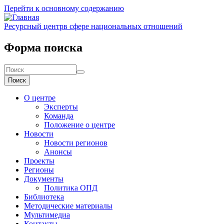
Перейти к основному содержанию
Ресурсный центр
в сфере национальных отношений
Форма поиска
Поиск
О центре
Эксперты
Команда
Положение о центре
Новости
Новости регионов
Анонсы
Проекты
Регионы
Документы
Политика ОПД
Библиотека
Методические материалы
Мультимедиа
Контакты