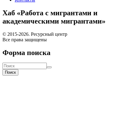
Хаб «Работа с мигрантами и
академическими мигрантами»
© 2015-2026. Ресурсный центр
Все права защищены
Форма поиска
Поиск