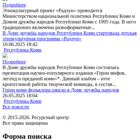
Подробнее
Этнокультурный проект «Радлун» проводится
Министерством национальной политики Республики Коми и
Домом дружбы народов Республики Коми с 1995 года. В него
традиционно включены разноформатные...
В Доме дружбы народов Республики Коми стартовала детская
этнокультурная программа «Радлун»
10.06.2025 18:42
Республика Коми
Подробнее
В Доме дружбы народов Республики Коми состоялась
презентация научно-популярного издания «Герои мифов,
легенд и преданий коми»*. Данный альбом – итог
кропотливой работы творческой команды, в состав...
Герои коми фольклора ожили в Доме дружбы народов
26.05.2025 18:04
Республика Коми
Все новости
© 2015-2026. Ресурсный центр
Все права защищены
Форма поиска