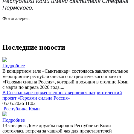
Республики Коми имени святителя Стефана
Пермского.
Фотогалерея:
Последние новости
Подробнее
В концертном зале «Сыктывкар» состоялось заключительное
мероприятие республиканского патриотического проекта
«Героями сильна Россия», который проходил в столице Коми
с марта по апрель 2026 года....
В Сыктывкаре торжественно завершился патриотический
проект «Героями сильна Россия»
05.05.2026 11:02
Республика Коми
Подробнее
13 января в Доме дружбы народов Республики Коми
состоялась встреча за чашкой чая для представителей