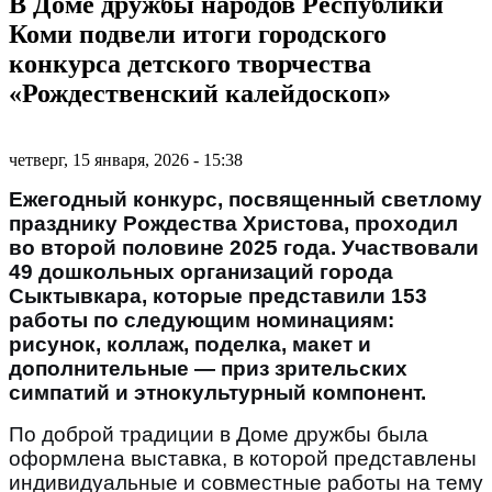
В Доме дружбы народов Республики
Коми подвели итоги городского
конкурса детского творчества
«Рождественский калейдоскоп»
четверг, 15 января, 2026 - 15:38
Ежегодный конкурс, посвященный светлому
празднику Рождества Христова, проходил
во второй половине 2025 года. Участвовали
49 дошкольных организаций города
Сыктывкара, которые представили 153
работы по следующим номинациям:
рисунок, коллаж, поделка, макет и
дополнительные ― приз зрительских
симпатий и этнокультурный компонент.
По доброй традиции в Доме дружбы была
оформлена выставка, в которой представлены
индивидуальные и совместные работы на тему