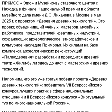
ПРКМОО «Клио» и Музейно-выставочного центра г.
Находка в финале Национальной премии в области
музейного дела имени Д.С. Лихачева в Москве в мае
2025 г. с проектом «Деревня древних технологий». Это
проект, объединивший учёных, мастеров, музейных
работников, представителей креативных индустрий,
сохраняющих археологическое, этнографическое и
культурное наследие Приморья. Их силами на базе
комплекса археологических реконструкций
«Палеодеревня» разработан и проводится древний
театр «Жили-были здесь до нас» с мастерскими древних
технологий.
Напомним, что это уже третья победа проекта «Деревня
древних технологий»: победитель VII Всероссийского
конкурса лучших практик в сфере национальных
отношений и II Всероссийского конкурса «Виртуальный
тур по многонациональной России».