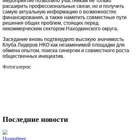
Мероприятие позволило участникам не только
расширить профессиональные связи, но и получить
самую актуальную информацию о возможностях
финансирования, а также наметить совместные пути
решения общих проблем, стоящих перед
некоммерческим сектором Находкинского округа.
Заседание вновь подтвердило высокую значимость
Клуба Лидеров НКО как незаменимой площадки для
обмена опытом, поиска синергии и совместного роста
общественных инициатив.
Фотогалерея:
Последние новости
Подробнее