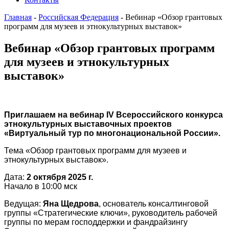
Главная
-
Российская Федерация
-
Вебинар «Обзор грантовых
программ для музеев и этнокультурных выставок»
Вебинар «Обзор грантовых программ
для музеев и этнокультурных
выставок»
Приглашаем на вебинар IV Всероссийского конкурса
этнокультурных выставочных проектов
«Виртуальный тур по многонациональной России».
Тема «Обзор грантовых программ для музеев и
этнокультурных выставок».
Дата:
2 октября 2025 г.
Начало в 10:00 мск
Ведущая:
Яна Щедрова
, основатель консалтинговой
группы «Стратегические ключи», руководитель рабочей
группы по мерам господдержки и фандрайзингу