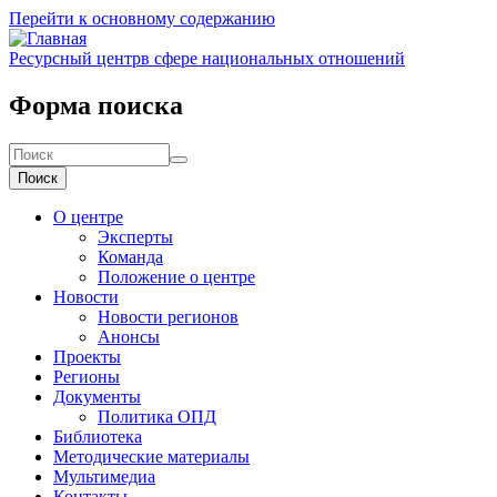
Перейти к основному содержанию
Ресурсный центр
в сфере национальных отношений
Форма поиска
Поиск
О центре
Эксперты
Команда
Положение о центре
Новости
Новости регионов
Анонсы
Проекты
Регионы
Документы
Политика ОПД
Библиотека
Методические материалы
Мультимедиа
Контакты