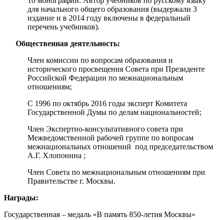
10 монографий. Автор учебников по русскому языку
для начального общего образования (выдержали 3
издание и в 2014 году включены в федеральный
перечень учебников).
Общественная деятельность:
Член комиссии по вопросам образования и
исторического просвещения Совета при Президенте
Российской Федерации по межнациональным
отношениям;
С 1996 по октябрь 2016 годы эксперт Комитета
Государственной Думы по делам национальностей;
Член Экспертно-консультативного совета при
Межведомственной рабочей группе по вопросам
межнациональных отношений под председательством
А.Г. Хлопонина ;
Член Совета по межнациональным отношениям при
Правительстве г. Москвы.
Награды:
Государственная – медаль «В память 850-летия Москвы»