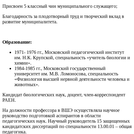
Присвоен 5 классный чин муниципального служащего;
Благодарность за плодотворный труд и творческий вклад в
развитие муниципалитета.
Образование:
1971- 1976 гг., Московский педагогический институт
им. Н.К. Крупской, специальность «учитель биологии и
химии».
1984-1985 гг., Московский государственный
университет им. М.В. Ломоносова, специальность
«Физиология высшей нервной деятельности человека и
животных».
Кандидат биологических наук, доцент, член-корреспондент
РАЕН.
На должности профессора в ВШЭ осуществляла научное
руководство подготовкой аспирантов в области
педагогических наук. Научный руководитель 15 защищенных
кандидатских диссертаций по специальности 13.00.01 – общая
педагогика.