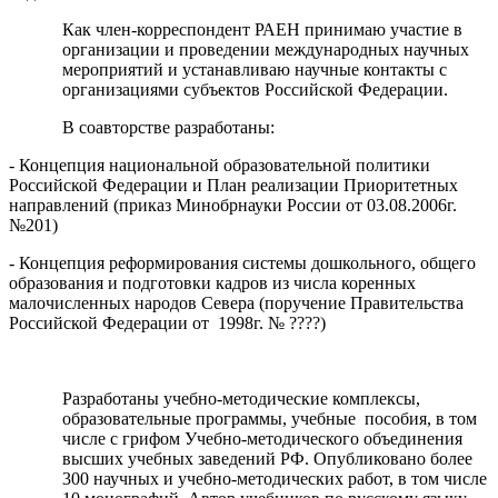
Как член-корреспондент РАЕН принимаю участие в
организации и проведении международных научных
мероприятий и устанавливаю научные контакты с
организациями субъектов Российской Федерации.
В соавторстве разработаны:
- Концепция национальной образовательной политики
Российской Федерации и План реализации Приоритетных
направлений (приказ Минобрнауки России от 03.08.2006г.
№201)
- Концепция реформирования системы дошкольного, общего
образования и подготовки кадров из числа коренных
малочисленных народов Севера (поручение Правительства
Российской Федерации от 1998г. № ????)
Разработаны учебно-методические комплексы,
образовательные программы, учебные пособия, в том
числе с грифом Учебно-методического объединения
высших учебных заведений РФ. Опубликовано более
300 научных и учебно-методических работ, в том числе