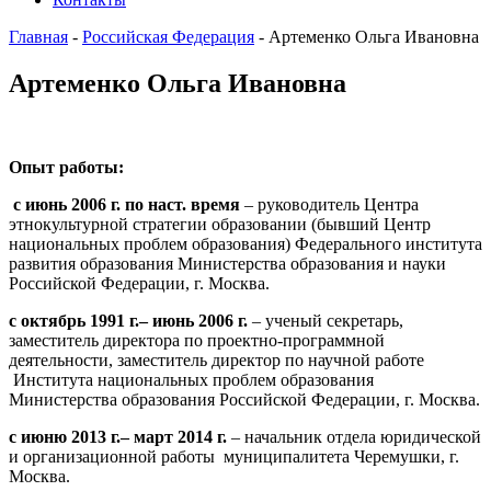
Главная
-
Российская Федерация
-
Артеменко Ольга Ивановна
Артеменко Ольга Ивановна
Опыт работы:
с июнь 2006 г. по наст. время
– руководитель Центра
этнокультурной стратегии образовании (бывший Центр
национальных проблем образования) Федерального института
развития образования Министерства образования и науки
Российской Федерации, г. Москва.
с октябрь 1991 г.– июнь 2006 г.
– ученый секретарь,
заместитель директора по проектно-программной
деятельности, заместитель директор по научной работе
Института национальных проблем образования
Министерства образования Российской Федерации, г. Москва.
с июню 2013 г.– март 2014 г.
– начальник отдела юридической
и организационной работы муниципалитета Черемушки, г.
Москва.