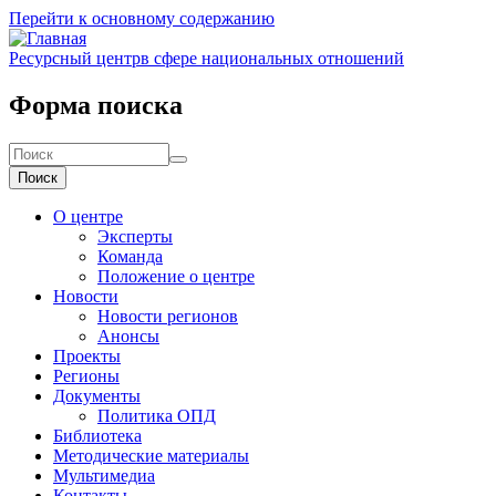
Перейти к основному содержанию
Ресурсный центр
в сфере национальных отношений
Форма поиска
Поиск
О центре
Эксперты
Команда
Положение о центре
Новости
Новости регионов
Анонсы
Проекты
Регионы
Документы
Политика ОПД
Библиотека
Методические материалы
Мультимедиа
Контакты