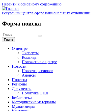
Перейти к основному содержанию
Ресурсный центр
в сфере национальных отношений
Форма поиска
Поиск
О центре
Эксперты
Команда
Положение о центре
Новости
Новости регионов
Анонсы
Проекты
Регионы
Документы
Политика ОПД
Библиотека
Методические материалы
Мультимедиа
Контакты