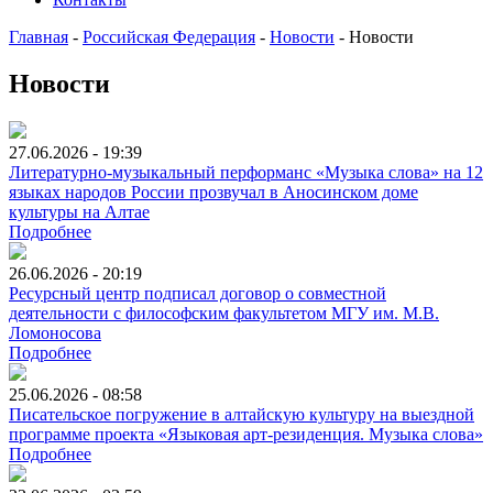
Главная
-
Российская Федерация
-
Новости
-
Новости
Новости
27.06.2026 - 19:39
Литературно-музыкальный перформанс «Музыка слова» на 12
языках народов России прозвучал в Аносинском доме
культуры на Алтае
Подробнее
26.06.2026 - 20:19
Ресурсный центр подписал договор о совместной
деятельности с философским факультетом МГУ им. М.В.
Ломоносова
Подробнее
25.06.2026 - 08:58
Писательское погружение в алтайскую культуру на выездной
программе проекта «Языковая арт-резиденция. Музыка слова»
Подробнее