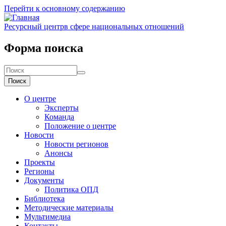
Перейти к основному содержанию
Ресурсный центр
в сфере национальных отношений
Форма поиска
Поиск
О центре
Эксперты
Команда
Положение о центре
Новости
Новости регионов
Анонсы
Проекты
Регионы
Документы
Политика ОПД
Библиотека
Методические материалы
Мультимедиа
Контакты