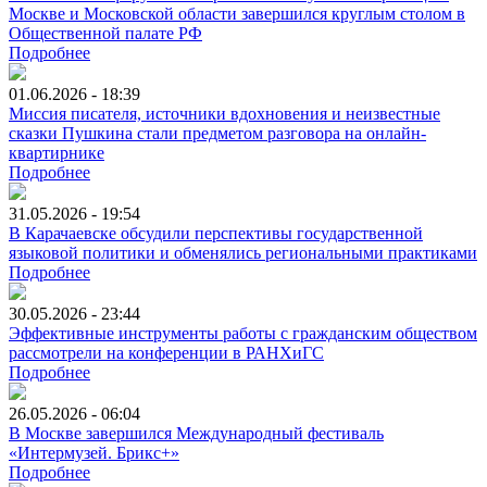
Москве и Московской области завершился круглым столом в
Общественной палате РФ
Подробнее
01.06.2026 - 18:39
Миссия писателя, источники вдохновения и неизвестные
сказки Пушкина стали предметом разговора на онлайн-
квартирнике
Подробнее
31.05.2026 - 19:54
В Карачаевске обсудили перспективы государственной
языковой политики и обменялись региональными практиками
Подробнее
30.05.2026 - 23:44
Эффективные инструменты работы с гражданским обществом
рассмотрели на конференции в РАНХиГС
Подробнее
26.05.2026 - 06:04
В Москве завершился Международный фестиваль
«Интермузей. Брикс+»
Подробнее