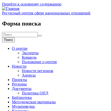
Перейти к основному содержанию
Ресурсный центр
в сфере национальных отношений
Форма поиска
Поиск
О центре
Эксперты
Команда
Положение о центре
Новости
Новости регионов
Анонсы
Проекты
Регионы
Документы
Политика ОПД
Библиотека
Методические материалы
Мультимедиа
Контакты