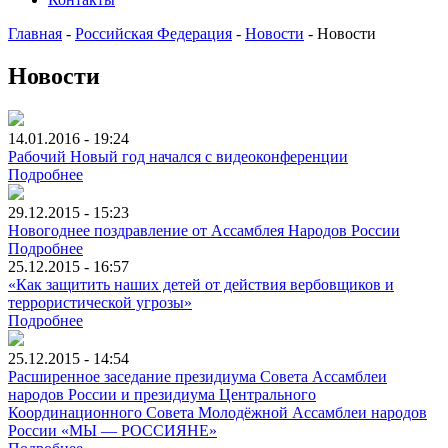
Главная
-
Российская Федерация
-
Новости
-
Новости
Новости
14.01.2016 - 19:24
Рабочий Новый год начался с видеоконференции
Подробнее
29.12.2015 - 15:23
Новогоднее поздравление от Ассамблея Народов России
Подробнее
25.12.2015 - 16:57
«Как защитить наших детей от действия вербовщиков и
террористической угрозы»
Подробнее
25.12.2015 - 14:54
Расширенное заседание президиума Совета Ассамблеи
народов России и президиума Центрального
Координационного Совета Молодёжной Ассамблеи народов
России «МЫ — РОССИЯНЕ»