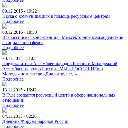
Подробнее
09.12.2015 - 19:22
Наука о коммуникациях в помощь ресурсным центрам
Подробнее
08.12.2015 - 18:33
Всероссийская конференция «Межсекторное взаимодействие
в социальной сфере»
Подробнее
30.11.2015 - 21:05
Представители Ассамблеи народов России и Молодежной
Ассамблеи народов России «МЫ – РОССИЯНЕ» в
Молодежном лагере «Диалог культур»
Подробнее
13.11.2015 - 16:42
В Туле создается ресурсный центр в сфере национальных
отношений
Подробнее
04.11.2015 - 02:20
Дневник Форума народов России
Подробнее