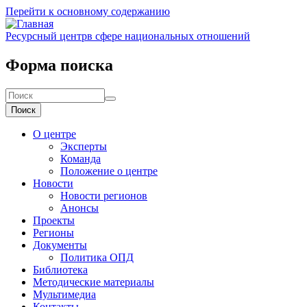
Перейти к основному содержанию
Ресурсный центр
в сфере национальных отношений
Форма поиска
Поиск
О центре
Эксперты
Команда
Положение о центре
Новости
Новости регионов
Анонсы
Проекты
Регионы
Документы
Политика ОПД
Библиотека
Методические материалы
Мультимедиа
Контакты