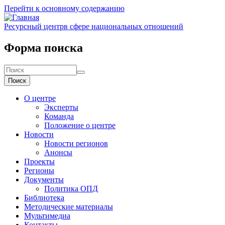
Перейти к основному содержанию
Ресурсный центр
в сфере национальных отношений
Форма поиска
Поиск
О центре
Эксперты
Команда
Положение о центре
Новости
Новости регионов
Анонсы
Проекты
Регионы
Документы
Политика ОПД
Библиотека
Методические материалы
Мультимедиа
Контакты