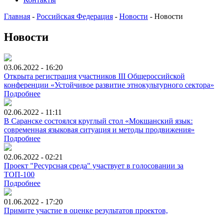
Главная
-
Российская Федерация
-
Новости
-
Новости
Новости
03.06.2022 - 16:20
Открыта регистрация участников III Общероссийской
конференции «Устойчивое развитие этнокультурного сектора»
Подробнее
02.06.2022 - 11:11
В Саранске состоялся круглый стол «Мокшанский язык:
современная языковая ситуация и методы продвижения»
Подробнее
02.06.2022 - 02:21
Проект "Ресурсная среда" участвует в голосовании за
ТОП-100
Подробнее
01.06.2022 - 17:20
Примите участие в оценке результатов проектов,