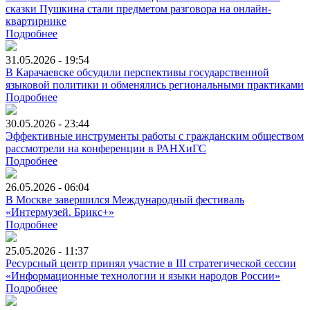
сказки Пушкина стали предметом разговора на онлайн-
квартирнике
Подробнее
31.05.2026 - 19:54
В Карачаевске обсудили перспективы государственной
языковой политики и обменялись региональными практиками
Подробнее
30.05.2026 - 23:44
Эффективные инструменты работы с гражданским обществом
рассмотрели на конференции в РАНХиГС
Подробнее
26.05.2026 - 06:04
В Москве завершился Международный фестиваль
«Интермузей. Брикс+»
Подробнее
25.05.2026 - 11:37
Ресурсный центр принял участие в III стратегической сессии
«Информационные технологии и языки народов России»
Подробнее