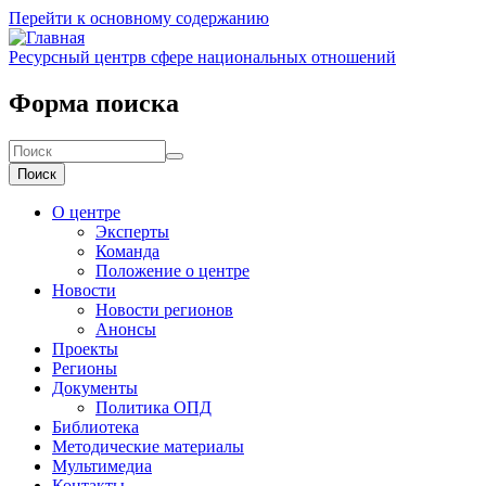
Перейти к основному содержанию
Ресурсный центр
в сфере национальных отношений
Форма поиска
Поиск
О центре
Эксперты
Команда
Положение о центре
Новости
Новости регионов
Анонсы
Проекты
Регионы
Документы
Политика ОПД
Библиотека
Методические материалы
Мультимедиа
Контакты