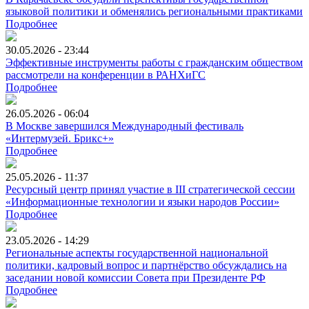
языковой политики и обменялись региональными практиками
Подробнее
30.05.2026 - 23:44
Эффективные инструменты работы с гражданским обществом
рассмотрели на конференции в РАНХиГС
Подробнее
26.05.2026 - 06:04
В Москве завершился Международный фестиваль
«Интермузей. Брикс+»
Подробнее
25.05.2026 - 11:37
Ресурсный центр принял участие в III стратегической сессии
«Информационные технологии и языки народов России»
Подробнее
23.05.2026 - 14:29
Региональные аспекты государственной национальной
политики, кадровый вопрос и партнёрство обсуждались на
заседании новой комиссии Совета при Президенте РФ
Подробнее