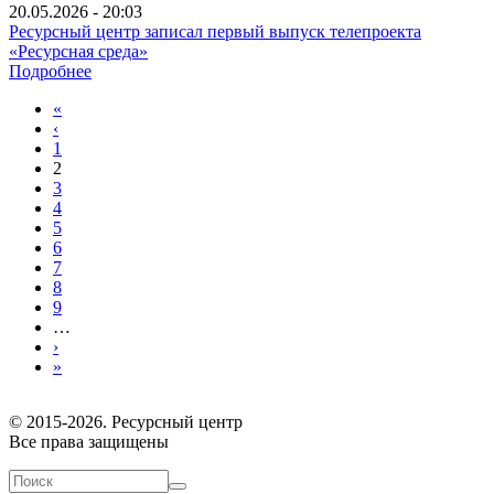
20.05.2026 - 20:03
Ресурсный центр записал первый выпуск телепроекта
«Ресурсная среда»
Подробнее
«
‹
1
2
3
4
5
6
7
8
9
…
›
»
© 2015-2026. Ресурсный центр
Все права защищены