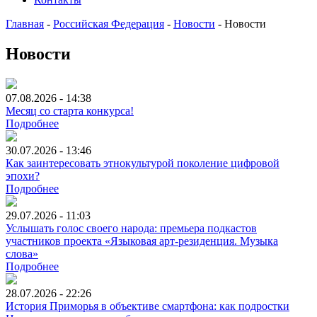
Главная
-
Российская Федерация
-
Новости
-
Новости
Новости
07.08.2026 - 14:38
Месяц со старта конкурса!
Подробнее
30.07.2026 - 13:46
Как заинтересовать этнокультурой поколение цифровой
эпохи?
Подробнее
29.07.2026 - 11:03
Услышать голос своего народа: премьера подкастов
участников проекта «Языковая арт-резиденция. Музыка
слова»
Подробнее
28.07.2026 - 22:26
История Приморья в объективе смартфона: как подростки