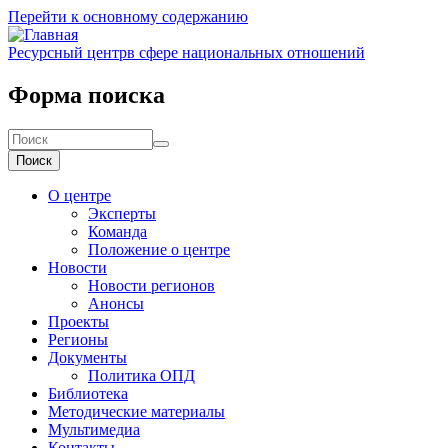
Перейти к основному содержанию
Ресурсный центр
в сфере национальных отношений
Форма поиска
Поиск
О центре
Эксперты
Команда
Положение о центре
Новости
Новости регионов
Анонсы
Проекты
Регионы
Документы
Политика ОПД
Библиотека
Методические материалы
Мультимедиа
Контакты