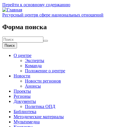
Перейти к основному содержанию
Ресурсный центр
в сфере национальных отношений
Форма поиска
Поиск
О центре
Эксперты
Команда
Положение о центре
Новости
Новости регионов
Анонсы
Проекты
Регионы
Документы
Политика ОПД
Библиотека
Методические материалы
Мультимедиа
Контакты