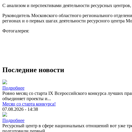
С анализом и перспективами деятельности ресурсных центров
Руководитель Московского областного регионального отделен
регионах и о первых шагах деятельности ресурсного центра М
Фотогалерея:
Последние новости
Подробнее
Ровно месяц со старта IX Всероссийского конкурса лучших пра
объединяет проекты и...
Месяц со старта конкурса!
07.08.2026 - 14:38
Подробнее
Ресурсный центр в сфере национальных отношений вот уже тре
подготовили первый...