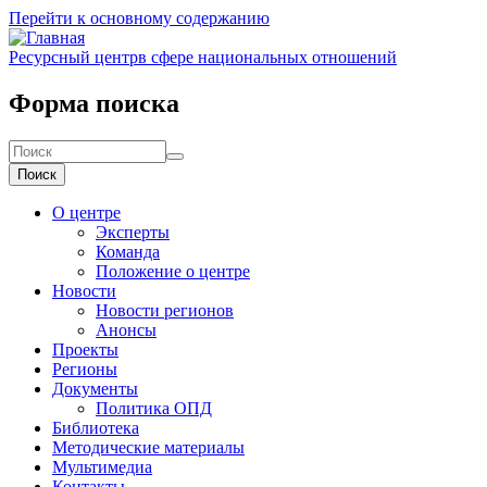
Перейти к основному содержанию
Ресурсный центр
в сфере национальных отношений
Форма поиска
Поиск
О центре
Эксперты
Команда
Положение о центре
Новости
Новости регионов
Анонсы
Проекты
Регионы
Документы
Политика ОПД
Библиотека
Методические материалы
Мультимедиа
Контакты