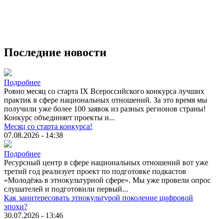
Последние новости
Подробнее
Ровно месяц со старта IX Всероссийского конкурса лучших
практик в сфере национальных отношений. За это время мы
получили уже более 100 заявок из разных регионов страны!
Конкурс объединяет проекты и...
Месяц со старта конкурса!
07.08.2026 - 14:38
Подробнее
Ресурсный центр в сфере национальных отношений вот уже
третий год реализует проект по подготовке подкастов
«Молодёжь в этнокультурной сфере». Мы уже провели опрос
слушателей и подготовили первый...
Как заинтересовать этнокультурой поколение цифровой
эпохи?
30.07.2026 - 13:46