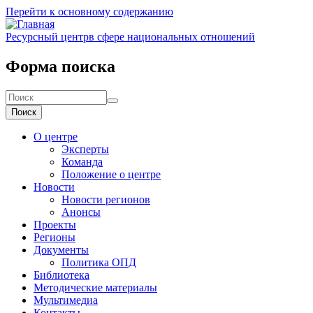
Перейти к основному содержанию
Ресурсный центр
в сфере национальных отношений
Форма поиска
Поиск
О центре
Эксперты
Команда
Положение о центре
Новости
Новости регионов
Анонсы
Проекты
Регионы
Документы
Политика ОПД
Библиотека
Методические материалы
Мультимедиа
Контакты