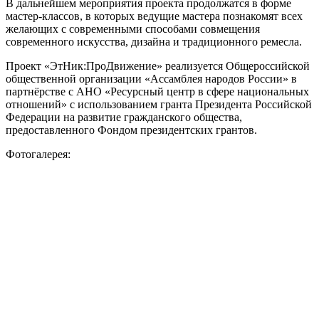
В дальнейшем мероприятия проекта продолжатся в форме
мастер-классов, в которых ведущие мастера познакомят всех
желающих с современными способами совмещения
современного искусства, дизайна и традиционного ремесла.
Проект «ЭтНик:ПроДвижение» реализуется Общероссийской
общественной организации «Ассамблея народов России» в
партнёрстве с АНО «Ресурсный центр в сфере национальных
отношений» с использованием гранта Президента Российской
Федерации на развитие гражданского общества,
предоставленного Фондом президентских грантов.
Фотогалерея: