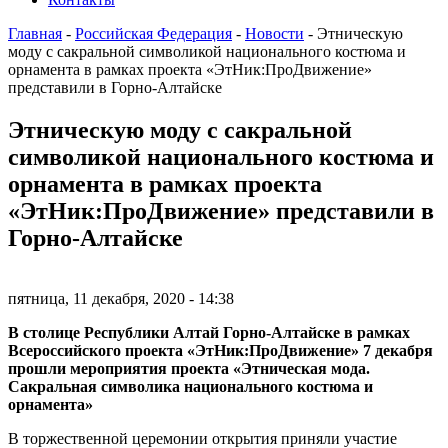
Главная
-
Российская Федерация
-
Новости
-
Этническую
моду с сакральной символикой национального костюма и
орнамента в рамках проекта «ЭтНик:ПроДвижение»
представили в Горно-Алтайске
Этническую моду с сакральной
символикой национального костюма и
орнамента в рамках проекта
«ЭтНик:ПроДвижение» представили в
Горно-Алтайске
пятница, 11 декабря, 2020 - 14:38
В столице Республики Алтай Горно-Алтайске в рамках
Всероссийского проекта «ЭтНик:ПроДвижение» 7 декабря
прошли мероприятия проекта «Этническая мода.
Сакральная символика национального костюма и
орнамента»
В торжественной церемонии открытия приняли участие