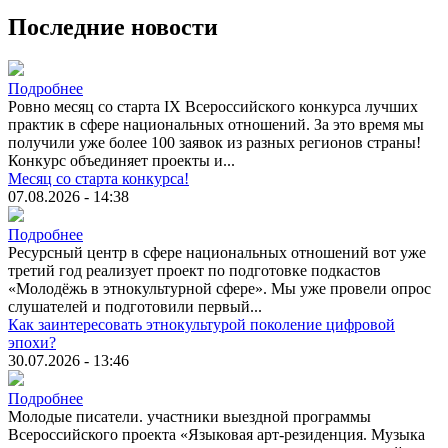
Последние новости
Подробнее
Ровно месяц со старта IX Всероссийского конкурса лучших
практик в сфере национальных отношений. За это время мы
получили уже более 100 заявок из разных регионов страны!
Конкурс объединяет проекты и...
Месяц со старта конкурса!
07.08.2026 - 14:38
Подробнее
Ресурсный центр в сфере национальных отношений вот уже
третий год реализует проект по подготовке подкастов
«Молодёжь в этнокультурной сфере». Мы уже провели опрос
слушателей и подготовили первый...
Как заинтересовать этнокультурой поколение цифровой
эпохи?
30.07.2026 - 13:46
Подробнее
Молодые писатели. участники выездной программы
Всероссийского проекта «Языковая арт-резиденция. Музыка