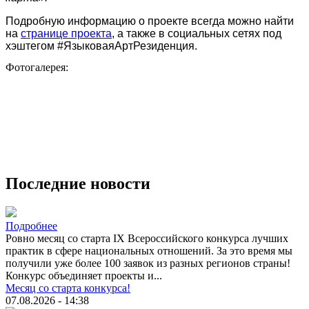
Подробную информацию о проекте всегда можно найти
на
странице проекта
, а также в социальных сетях под
хэштегом #ЯзыковаяАртРезиденция.
Фотогалерея:
Последние новости
Подробнее
Ровно месяц со старта IX Всероссийского конкурса лучших
практик в сфере национальных отношений. За это время мы
получили уже более 100 заявок из разных регионов страны!
Конкурс объединяет проекты и...
Месяц со старта конкурса!
07.08.2026 - 14:38