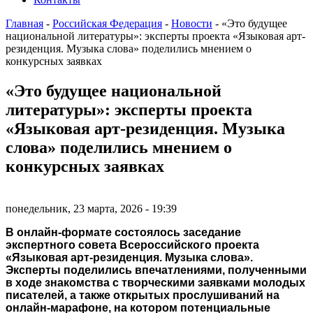
Главная
-
Российская Федерация
-
Новости
-
«Это будущее
национальной литературы»: эксперты проекта «Языковая арт-
резиденция. Музыка слова» поделились мнением о
конкурсных заявках
«Это будущее национальной
литературы»: эксперты проекта
«Языковая арт-резиденция. Музыка
слова» поделились мнением о
конкурсных заявках
понедельник, 23 марта, 2026 - 19:39
В онлайн-формате состоялось заседание
экспертного совета Всероссийского проекта
«Языковая арт-резиденция. Музыка слова».
Эксперты поделились впечатлениями, полученными
в ходе знакомства с творческими заявками молодых
писателей, а также открытых прослушиваний на
онлайн-марафоне, на котором потенциальные