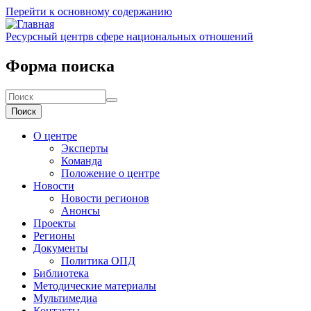
Перейти к основному содержанию
Ресурсный центр
в сфере национальных отношений
Форма поиска
Поиск
О центре
Эксперты
Команда
Положение о центре
Новости
Новости регионов
Анонсы
Проекты
Регионы
Документы
Политика ОПД
Библиотека
Методические материалы
Мультимедиа
Контакты