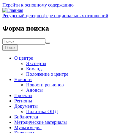
Перейти к основному содержанию
Ресурсный центр
в сфере национальных отношений
Форма поиска
Поиск
О центре
Эксперты
Команда
Положение о центре
Новости
Новости регионов
Анонсы
Проекты
Регионы
Документы
Политика ОПД
Библиотека
Методические материалы
Мультимедиа
Контакты