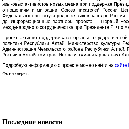
языковых активистов новых медиа при поддержке Прези
отношениям и миграции, Союза писателей России, Цен
Федерального института родных языков народов России, 
др. Информационные партнёры проекта — Первый Росси
международного сотрудничества при Президенте РФ по м
Проект активно поддерживают органы государственной
политики Республики Алтай, Министерство культуры Ре
Администрация Чемальского района Республики Алтай, Р
России в Алтайском крае, Институт гуманитарных наук Алт
Подробную информацию о проекте можно найти на
сайте 
Фотогалерея:
Последние новости