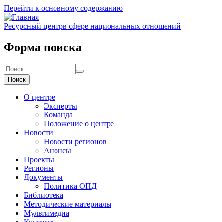
Перейти к основному содержанию
Ресурсный центр
в сфере национальных отношений
Форма поиска
Поиск
О центре
Эксперты
Команда
Положение о центре
Новости
Новости регионов
Анонсы
Проекты
Регионы
Документы
Политика ОПД
Библиотека
Методические материалы
Мультимедиа
Контакты