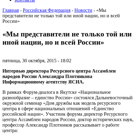
Главная
-
Российская Федерация
-
Новости
-
«Мы
представители не только той или иной нации, но и всей
России»
«Мы представители не только той или
иной нации, но и всей России»
пятница, 30 октября, 2015 - 18:02
Интервью директора Ресурсного центра Ассамблеи
народов России Александра Плотникова
Информационному агентству ЯСИА.
В рамках Форум-диалога в Якутске «Национальное
разнообразие – единство России» состоялся Дальневосточный
окружной семинар «Дом дружбы как модель ресурсного
центра в сфере национальных отношений «Единство
российской нации». Участник форума директор Ресурсного
центра Ассамблеи народов России, доктор исторических наук,
профессор Александр Плотников рассказывает о работе
центра: