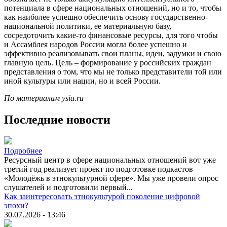
потенциала в сфере национальных отношений, но и то, чтобы
как наиболее успешно обеспечить основу государственно-
национальной политики, ее материальную базу,
сосредоточить какие-то финансовые ресурсы, для того чтобы
и Ассамблея народов России могла более успешно и
эффективно реализовывать свои планы, идеи, задумки и свою
главную цель. Цель – формирование у российских граждан
представления о том, что мы не только представители той или
иной культуры или нации, но и всей России.
По материалам ysia.ru
Последние новости
Подробнее
Ресурсный центр в сфере национальных отношений вот уже
третий год реализует проект по подготовке подкастов
«Молодёжь в этнокультурной сфере». Мы уже провели опрос
слушателей и подготовили первый...
Как заинтересовать этнокультурой поколение цифровой
эпохи?
30.07.2026 - 13:46