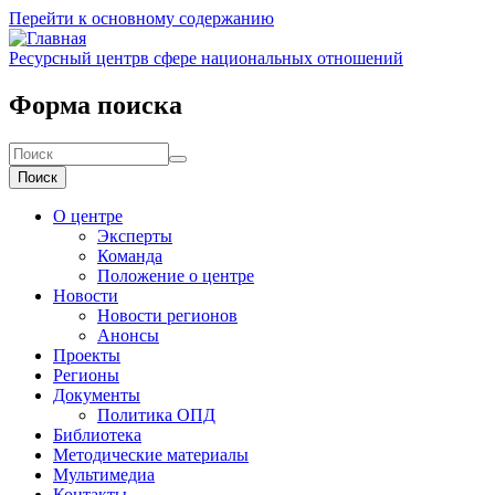
Перейти к основному содержанию
Ресурсный центр
в сфере национальных отношений
Форма поиска
Поиск
О центре
Эксперты
Команда
Положение о центре
Новости
Новости регионов
Анонсы
Проекты
Регионы
Документы
Политика ОПД
Библиотека
Методические материалы
Мультимедиа
Контакты