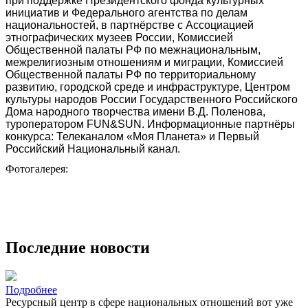
при поддержке Президентского фонда культурных
инициатив и Федерального агентства по делам
национальностей, в партнёрстве с Ассоциацией
этнографических музеев России, Комиссией
Общественной палаты РФ по межнациональным,
межрелигиозным отношениям и миграции, Комиссией
Общественной палаты РФ по территориальному
развитию, городской среде и инфраструктуре,
Центром
культуры народов России Государственного Российского
Дома народного творчества имени В.Д. Поленова,
туроператором FUN&SUN.
Информационные партнёры
конкурса: Телеканалом «Моя Планета» и Первый
Российский Национальный канал.
Фотогалерея:
Последние новости
Подробнее
Ресурсный центр в сфере национальных отношений вот уже