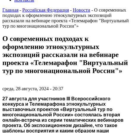
Главная
-
Российская Федерация
-
Новости
-
О современных
подходах к оформлению этнокультурных экспозиций
рассказали на вебинаре проекта «Телемарафон "Виртуальный
тур по многонациональной России"»
О современных подходах к
оформлению этнокультурных
экспозиций рассказали на вебинаре
проекта «Телемарафон "Виртуальный
тур по многонациональной России"»
среда, 28 августа, 2024 - 20:37
27 августа для участников II
I
Всероссийского
конкурса и Телемарафона этнокультурных
выставочных проектов «Виртуальный тур по
многонациональной России» состоялась вторая
онлайн-встреча из серии тематических вебинаров
проекта. Об экспозиционном дизайне, что такое
шаблоны восприятия и каким образом наши