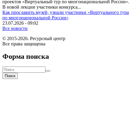
проектов «Виртуальный тур по многонациональной России».
В новой лекции участники конкурса...
Как прославить музей, узнали участники «Виртуального тура
по многонациональной России»
23.07.2026 - 09:02
Все новости
© 2015-2026. Ресурсный центр
Все права защищены
Форма поиска
Поиск