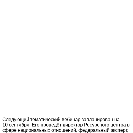
Следующий тематический вебинар запланирован на
10 сентября. Его проведёт директор Ресурсного центра в
сфере национальных отношений, федеральный эксперт,