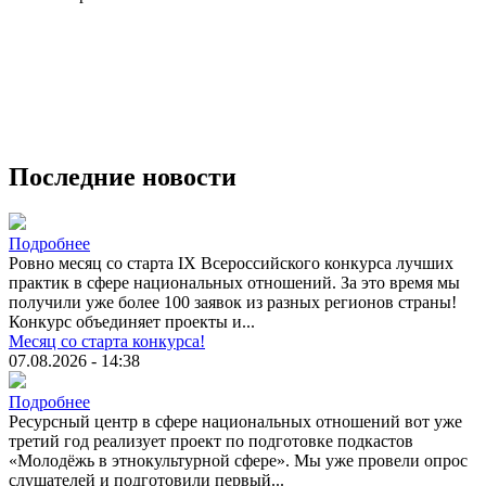
Последние новости
Подробнее
Ровно месяц со старта IX Всероссийского конкурса лучших
практик в сфере национальных отношений. За это время мы
получили уже более 100 заявок из разных регионов страны!
Конкурс объединяет проекты и...
Месяц со старта конкурса!
07.08.2026 - 14:38
Подробнее
Ресурсный центр в сфере национальных отношений вот уже
третий год реализует проект по подготовке подкастов
«Молодёжь в этнокультурной сфере». Мы уже провели опрос
слушателей и подготовили первый...