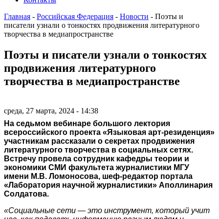
Главная
-
Российская Федерация
-
Новости
-
Поэты и
писатели узнали о тонкостях продвижения литературного
творчества в медиапространстве
Поэты и писатели узнали о тонкостях
продвижения литературного
творчества в медиапространстве
среда, 27 марта, 2024 - 14:38
На седьмом вебинаре большого лектория
всероссийского проекта «Языковая арт-резиденция»
участникам рассказали о секретах продвижения
литературного творчества в социальных сетях.
Встречу провела сотрудник кафедры теории и
экономики СМИ факультета журналистики МГУ
имени М.В. Ломоносова, шеф-редактор портала
«Лаборатория научной журналистики» Аполлинария
Солдатова.
«Социальные сети ― это инструмент, который учит