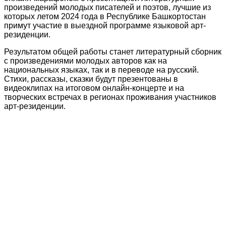
произведений молодых писателей и поэтов, лучшие из
которых летом 2024 года в Республике Башкортостан
примут участие в выездной программе языковой арт-
резиденции.
Результатом общей работы станет литературный сборник
с произведениями молодых авторов как на
национальных языках, так и в переводе на русский.
Стихи, рассказы, сказки будут презентованы в
видеоклипах на итоговом онлайн-концерте и на
творческих встречах в регионах проживания участников
арт-резиденции.