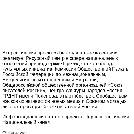
Всероссийский проект «Языковая арт-резиденция»
реализует Ресурсный центр в сфере национальных
отношений при поддержке Президентского фонда
культурных инициатив, Комиссии Общественной Палаты
Российской Федерации по межнациональным,
межрелигиозным отношениям и миграции,
Общероссийской общественной организацией «Союз
писателей России», Центра культуры народов России
ГРДНТ имени Поленова, в партнёрстве с Сообществом
языковых активистов новых медиа и Советом молодых
литераторов при Союзе писателей России.
Информационный партнёр проекта: Первый Российский
Национальный канал.
Фотогалерея: