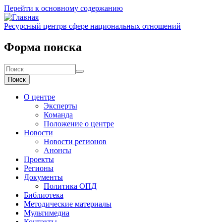
Перейти к основному содержанию
Ресурсный центр
в сфере национальных отношений
Форма поиска
Поиск
О центре
Эксперты
Команда
Положение о центре
Новости
Новости регионов
Анонсы
Проекты
Регионы
Документы
Политика ОПД
Библиотека
Методические материалы
Мультимедиа
Контакты