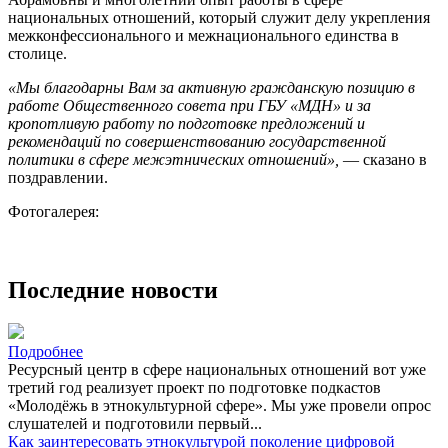
национальных отношений, который служит делу укрепления
межконфессионального и межнационального единства в
столице.
«Мы благодарны Вам за активную гражданскую позицию в
работе Общественного совета при ГБУ «МДН» и за
кропотливую работу по подготовке предложений и
рекомендаций по совершенствованию государственной
политики в сфере межэтнических отношений»,
― сказано в
поздравлении.
Фотогалерея:
Последние новости
Подробнее
Ресурсный центр в сфере национальных отношений вот уже
третий год реализует проект по подготовке подкастов
«Молодёжь в этнокультурной сфере». Мы уже провели опрос
слушателей и подготовили первый...
Как заинтересовать этнокультурой поколение цифровой