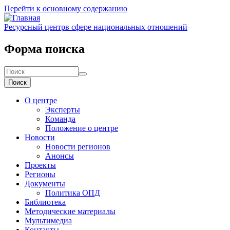
Перейти к основному содержанию
Ресурсный центр
в сфере национальных отношений
Форма поиска
Поиск
О центре
Эксперты
Команда
Положение о центре
Новости
Новости регионов
Анонсы
Проекты
Регионы
Документы
Политика ОПД
Библиотека
Методические материалы
Мультимедиа
Контакты