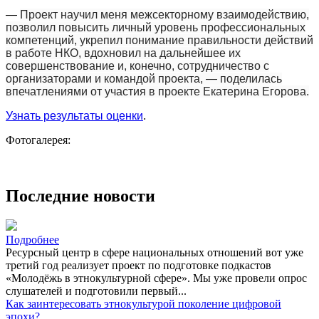
―
Проект научил меня межсекторному взаимодействию,
позволил повысить личный уровень профессиональных
компетенций, укрепил понимание правильности действий
в работе НКО, вдохновил на дальнейшее их
совершенствование и, конечно, сотрудничество с
организаторами и командой проекта, ― поделилась
впечатлениями от участия в проекте Екатерина Егорова.
Узнать результаты оценки
.
Фотогалерея:
Последние новости
Подробнее
Ресурсный центр в сфере национальных отношений вот уже
третий год реализует проект по подготовке подкастов
«Молодёжь в этнокультурной сфере». Мы уже провели опрос
слушателей и подготовили первый...
Как заинтересовать этнокультурой поколение цифровой
эпохи?