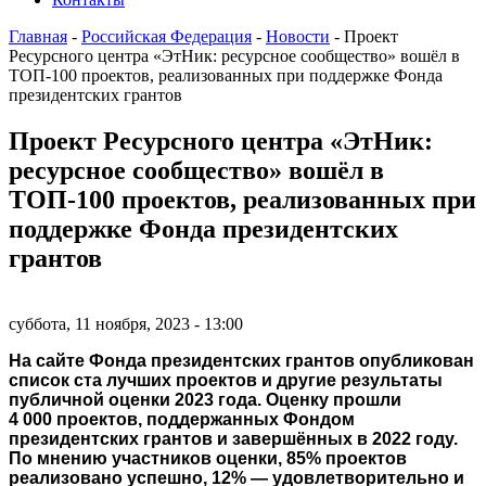
Главная
-
Российская Федерация
-
Новости
-
Проект
Ресурсного центра «ЭтНик: ресурсное сообщество» вошёл в
ТОП-100 проектов, реализованных при поддержке Фонда
президентских грантов
Проект Ресурсного центра «ЭтНик:
ресурсное сообщество» вошёл в
ТОП-100 проектов, реализованных при
поддержке Фонда президентских
грантов
суббота, 11 ноября, 2023 - 13:00
На сайте Фонда президентских грантов опубликован
список ста лучших проектов и другие результаты
публичной оценки 2023 года. Оценку прошли
4 000 проектов, поддержанных Фондом
президентских грантов и завершённых в 2022 году.
По мнению участников оценки, 85% проектов
реализовано успешно, 12% ― удовлетворительно и