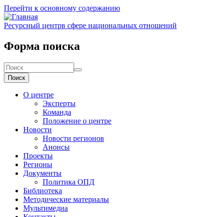
Перейти к основному содержанию
Ресурсный центр
в сфере национальных отношений
Форма поиска
Поиск
О центре
Эксперты
Команда
Положение о центре
Новости
Новости регионов
Анонсы
Проекты
Регионы
Документы
Политика ОПД
Библиотека
Методические материалы
Мультимедиа
Контакты