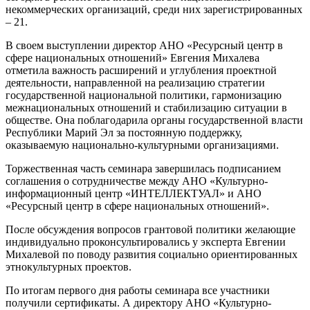
некоммерческих организаций, среди них зарегистрированных
– 21.
В своем выступлении директор АНО «Ресурсный центр в
сфере национальных отношений» Евгения Михалева
отметила важность расширений и углубления проектной
деятельности, направленной на реализацию стратегии
государственной национальной политики, гармонизацию
межнациональных отношений и стабилизацию ситуации в
обществе. Она поблагодарила органы государственной власти
Республики Марий Эл за постоянную поддержку,
оказываемую национально-культурными организациями.
Торжественная часть семинара завершилась подписанием
соглашения о сотрудничестве между АНО «Культурно-
информационный центр «ИНТЕЛЛЕКТУАЛ» и АНО
«Ресурсный центр в сфере национальных отношений».
После обсуждения вопросов грантовой политики желающие
индивидуально проконсультировались у эксперта Евгении
Михалевой по поводу развития социально ориентированных
этнокультурных проектов.
По итогам первого дня работы семинара все участники
получили сертификаты. А директору АНО «Культурно-