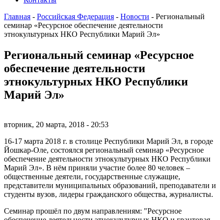
Главная
-
Российская Федерация
-
Новости
-
Региональный
семинар «Ресурсное обеспечение деятельности
этнокультурных НКО Республики Марий Эл»
Региональный семинар «Ресурсное
обеспечение деятельности
этнокультурных НКО Республики
Марий Эл»
вторник, 20 марта, 2018 - 20:53
16-17 марта 2018 г. в столице Республики Марий Эл, в городе
Йошкар-Оле, состоялся региональный семинар «Ресурсное
обеспечение деятельности этнокультурных НКО Республики
Марий Эл». В нём приняли участие более 80 человек –
общественные деятели, государственные служащие,
представители муниципальных образований, преподаватели и
студенты вузов, лидеры гражданского общества, журналисты.
Семинар прошёл по двум направлениям: "Ресурсное
обеспечение деятельности этнокультурных НКО и грантовая