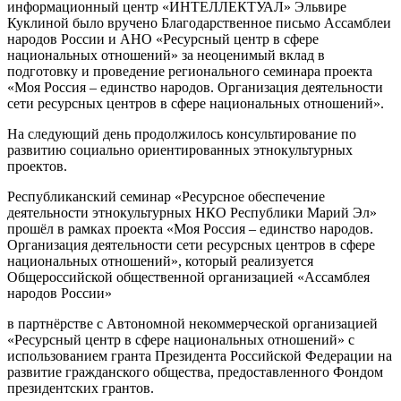
информационный центр «ИНТЕЛЛЕКТУАЛ» Эльвире
Куклиной было вручено Благодарственное письмо Ассамблеи
народов России и АНО «Ресурсный центр в сфере
национальных отношений» за неоценимый вклад в
подготовку и проведение регионального семинара проекта
«Моя Россия – единство народов. Организация деятельности
сети ресурсных центров в сфере национальных отношений».
На следующий день продолжилось консультирование по
развитию социально ориентированных этнокультурных
проектов.
Республиканский семинар «Ресурсное обеспечение
деятельности этнокультурных НКО Республики Марий Эл»
прошёл в рамках проекта «Моя Россия – единство народов.
Организация деятельности сети ресурсных центров в сфере
национальных отношений», который реализуется
Общероссийской общественной организацией «Ассамблея
народов России»
в партнёрстве с Автономной некоммерческой организацией
«Ресурсный центр в сфере национальных отношений» с
использованием гранта Президента Российской Федерации на
развитие гражданского общества, предоставленного Фондом
президентских грантов.