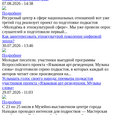
07.08.2026 - 14:38
Подробнее
Ресурсный центр в сфере национальных отношений вот уже
третий год реализует проект по подготовке подкастов
«Молодёжь в этнокультурной сфере». Мы уже провели опрос
слушателей и подготовили первый...
Как заинтересовать этнокультурой поколение цифровой
эпохи?
30.07.2026 - 13:46
Подробнее
Молодые писатели. участники выездной программы
Всероссийского проекта «Языковая арт-резиденция. Музыка
слова» подготовили серию подкастов, в которых каждый из
авторов читает свои произведения на...
Услышать голос своего народа: премьера подкастов
участников проекта «Языковая арт-резиденция. Музыка
слова»
29.07.2026 - 11:03
Подробнее
С 23 по 25 июля в Музейно-выставочном центре города
Находки проходил интенсив для подростков — Мастерская