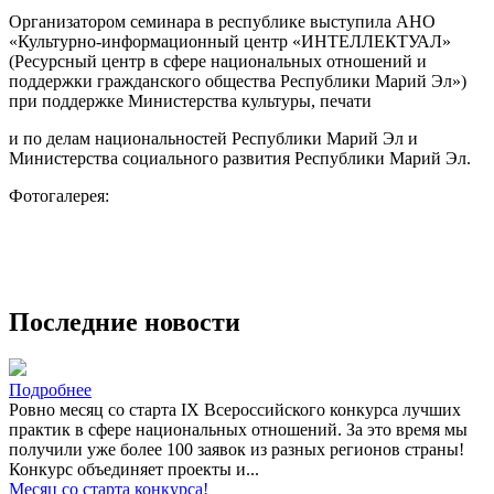
Организатором семинара в республике выступила АНО
«Культурно-информационный центр «ИНТЕЛЛЕКТУАЛ»
(Ресурсный центр в сфере национальных отношений и
поддержки гражданского общества Республики Марий Эл»)
при поддержке Министерства культуры, печати
и по делам национальностей Республики Марий Эл и
Министерства социального развития Республики Марий Эл.
Фотогалерея:
Последние новости
Подробнее
Ровно месяц со старта IX Всероссийского конкурса лучших
практик в сфере национальных отношений. За это время мы
получили уже более 100 заявок из разных регионов страны!
Конкурс объединяет проекты и...
Месяц со старта конкурса!