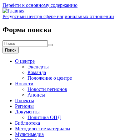
Перейти к основному содержанию
Ресурсный центр
в сфере национальных отношений
Форма поиска
Поиск
О центре
Эксперты
Команда
Положение о центре
Новости
Новости регионов
Анонсы
Проекты
Регионы
Документы
Политика ОПД
Библиотека
Методические материалы
Мультимедиа
Контакты