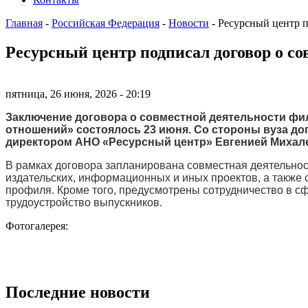
Главная
-
Российская Федерация
-
Новости
-
Ресурсный центр п
Ресурсный центр подписал договор о с
пятница, 26 июня, 2026 - 20:19
Заключение договора о совместной деятельности фи
отношений» состоялось 23 июня. Со стороны вуза до
директором АНО «Ресурсный центр»
Евгенией Михал
В рамках договора запланирована совместная деятельност
издательских, информационных и иных проектов, а также
профиля. Кроме того, предусмотрены сотрудничество в с
трудоустройство выпускников.
Фотогалерея:
Последние новости