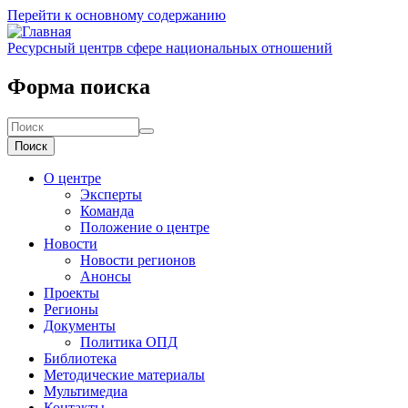
Перейти к основному содержанию
Ресурсный центр
в сфере национальных отношений
Форма поиска
Поиск
О центре
Эксперты
Команда
Положение о центре
Новости
Новости регионов
Анонсы
Проекты
Регионы
Документы
Политика ОПД
Библиотека
Методические материалы
Мультимедиа
Контакты