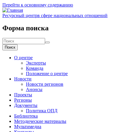
Перейти к основному содержанию
Ресурсный центр
в сфере национальных отношений
Форма поиска
Поиск
О центре
Эксперты
Команда
Положение о центре
Новости
Новости регионов
Анонсы
Проекты
Регионы
Документы
Политика ОПД
Библиотека
Методические материалы
Мультимедиа
Контакты