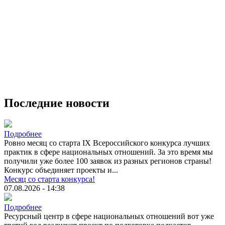
Последние новости
Подробнее
Ровно месяц со старта IX Всероссийского конкурса лучших
практик в сфере национальных отношений. За это время мы
получили уже более 100 заявок из разных регионов страны!
Конкурс объединяет проекты и...
Месяц со старта конкурса!
07.08.2026 - 14:38
Подробнее
Ресурсный центр в сфере национальных отношений вот уже