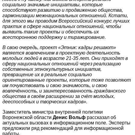
социально значимые инициативы, которые
способствуют развитию и продвижению общества,
гармонизации межнациональных отношений. Кстати,
для этого мы проводим Всероссийский конкурс лучших
практик в сфере национальных отношений, чтобы
выявить такие проекты и обеспечить их
всестороннюю поддержку и тиражирование.
В свою очередь, проект «Этник: кадры решают»
является вовлечением в проектную деятельность
молодых людей в возрасте 21-35 лет. Они приходят в
сферу национальных отношений через реализацию
собственных этнокультурных инициатив,
превращение их в реальные социально
ориентированные проекты, которые тоже позволяют
им почувствовать и свою значимость, и свою
вовлечённость, и заинтересованность гражданского
общества в своём расширении за счёт молодых,
дееспособных и творческих кадров».
Заместитель министра внутренней политики
Воронежской области
Денис Вольф
рассказал об
актуальных вызовах в информационном поле. Эксперты
предложили ряд рекомендаций для информационной
работы.