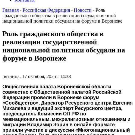
Главная
-
Российская Федерация
-
Новости
-
Роль
гражданского общества в реализации государственной
национальной политики обсудили на форуме в Воронеже
Роль гражданского общества в
реализации государственной
национальной политики обсудили на
форуме в Воронеже
пятница, 17 октября, 2025 - 14:38
Общественная палата Воронежской области
совместно с Общественной палатой Российской
Федерации провели в Воронеже форум
«Сообщество». Директор Ресурсного центра Евгения
Михалева и ведущий эксперт Ресурсного центра,
председатель Комиссии ОП РФ по
межнациональным, межрелигиозным отношениям и
миграции Владимир Зорин в онлайн-формате
приняли участие в дискуссии «Многонациональный