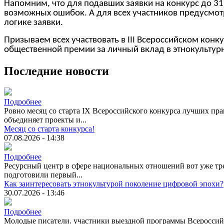
Напомним, что для подавших заявки на конкурс до 3
возможных ошибок. А для всех участников предусмо
логике заявки.
Призываем всех участвовать в III Всероссийском кон
общественной премии за личный вклад в этнокультур
Последние новости
Подробнее
Ровно месяц со старта IX Всероссийского конкурса лучших пра
объединяет проекты и...
Месяц со старта конкурса!
07.08.2026 - 14:38
Подробнее
Ресурсный центр в сфере национальных отношений вот уже тре
подготовили первый...
Как заинтересовать этнокультурой поколение цифровой эпохи?
30.07.2026 - 13:46
Подробнее
Молодые писатели. участники выездной программы Всероссийск