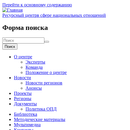
Перейти к основному содержанию
Ресурсный центр
в сфере национальных отношений
Форма поиска
Поиск
О центре
Эксперты
Команда
Положение о центре
Новости
Новости регионов
Анонсы
Проекты
Регионы
Документы
Политика ОПД
Библиотека
Методические материалы
Мультимедиа
Контакты