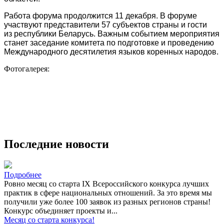
Работа форума продолжится 11 декабря. В форуме
участвуют представители 57 субъектов страны и гости
из республики Беларусь. Важным событием мероприятия
станет заседание комитета по подготовке и проведению
Международного десятилетия языков коренных народов.
Фотогалерея:
Последние новости
Подробнее
Ровно месяц со старта IX Всероссийского конкурса лучших
практик в сфере национальных отношений. За это время мы
получили уже более 100 заявок из разных регионов страны!
Конкурс объединяет проекты и...
Месяц со старта конкурса!