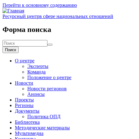
Перейти к основному содержанию
Ресурсный центр
в сфере национальных отношений
Форма поиска
Поиск
О центре
Эксперты
Команда
Положение о центре
Новости
Новости регионов
Анонсы
Проекты
Регионы
Документы
Политика ОПД
Библиотека
Методические материалы
Мультимедиа
Контакты