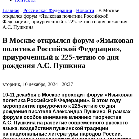
Главная
-
Российская Федерация
-
Новости
-
В Москве
открылся форум «Языковая политика Российской
Федерации», приуроченный к 225-летию со дня рождения
А.С. Пушкина
В Москве открылся форум «Языковая
политика Российской Федерации»,
приуроченный к 225-летию со дня
рождения А.С. Пушкина
вторник, 10 декабря, 2024 - 20:37
10-11 декабря в Москве проходит форум «Языковая
политика Российской Федерации». В этом году
мероприятие приурочено к 225-летию со дня
рождения писателя Александра Пушкина. В рамках
форума особое внимание влиянию творчества
А.С. Пушкина на развитие современного русского
языка, воздействия пушкинской традиции
на национальные литературы народов России.