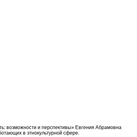
ть: возможности и перспективы» Евгения Абрамовна
ботающих в этнокультурной сфере.