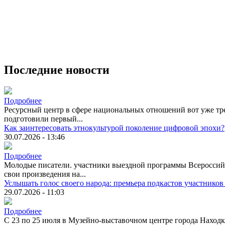
Последние новости
Подробнее
Ресурсный центр в сфере национальных отношений вот уже тре
подготовили первый...
Как заинтересовать этнокультурой поколение цифровой эпохи?
30.07.2026 - 13:46
Подробнее
Молодые писатели. участники выездной программы Всероссийск
свои произведения на...
Услышать голос своего народа: премьера подкастов участников
29.07.2026 - 11:03
Подробнее
С 23 по 25 июля в Музейно-выставочном центре города Находк