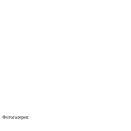
Фотогалерея: