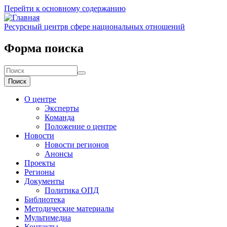
Перейти к основному содержанию
Ресурсный центр
в сфере национальных отношений
Форма поиска
Поиск
О центре
Эксперты
Команда
Положение о центре
Новости
Новости регионов
Анонсы
Проекты
Регионы
Документы
Политика ОПД
Библиотека
Методические материалы
Мультимедиа
Контакты