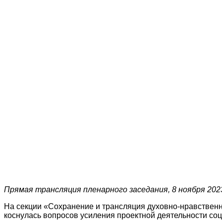
Прямая трансляция пленарного заседания, 8 ноября 2023
На секции «Сохранение и трансляция духовно-нравственн
коснулась вопросов усиления проектной деятельности со