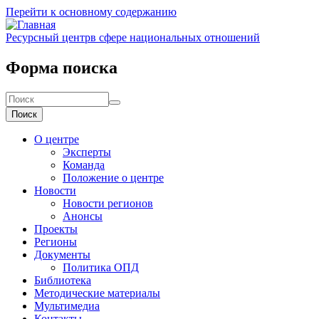
Перейти к основному содержанию
Ресурсный центр
в сфере национальных отношений
Форма поиска
Поиск
О центре
Эксперты
Команда
Положение о центре
Новости
Новости регионов
Анонсы
Проекты
Регионы
Документы
Политика ОПД
Библиотека
Методические материалы
Мультимедиа
Контакты