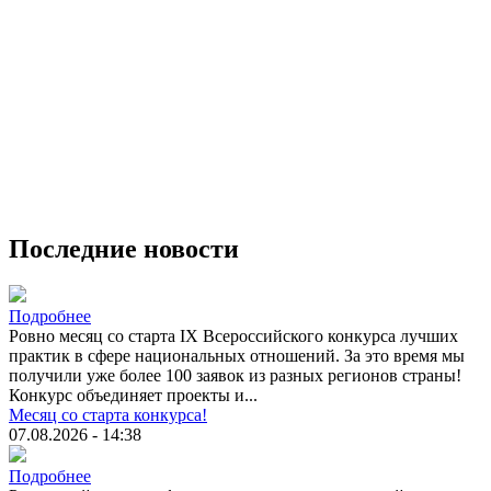
Последние новости
Подробнее
Ровно месяц со старта IX Всероссийского конкурса лучших
практик в сфере национальных отношений. За это время мы
получили уже более 100 заявок из разных регионов страны!
Конкурс объединяет проекты и...
Месяц со старта конкурса!
07.08.2026 - 14:38
Подробнее