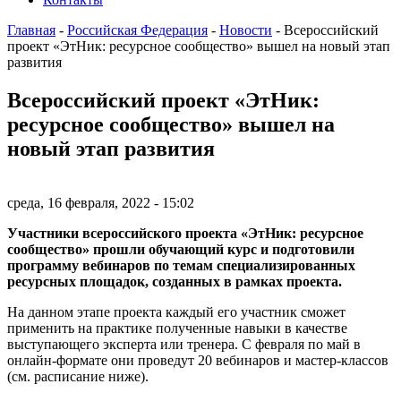
Главная
-
Российская Федерация
-
Новости
-
Всероссийский
проект «ЭтНик: ресурсное сообщество» вышел на новый этап
развития
Всероссийский проект «ЭтНик:
ресурсное сообщество» вышел на
новый этап развития
среда, 16 февраля, 2022 - 15:02
Участники всероссийского проекта «ЭтНик: ресурсное
сообщество» прошли обучающий курс и подготовили
программу вебинаров по темам специализированных
ресурсных площадок, созданных в рамках проекта.
На данном этапе проекта каждый его участник сможет
применить на практике полученные навыки в качестве
выступающего эксперта или тренера. С февраля по май в
онлайн-формате они проведут 20 вебинаров и мастер-классов
(см. расписание ниже).