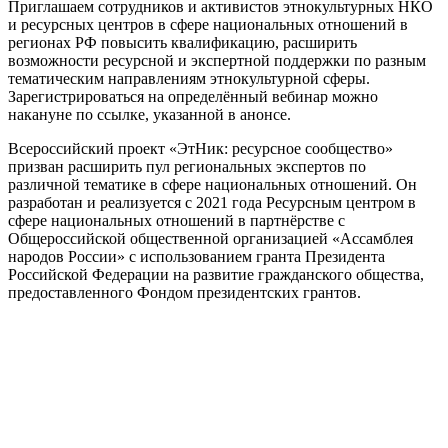
Приглашаем сотрудников и активистов этнокультурных НКО
и ресурсных центров в сфере национальных отношений в
регионах РФ повысить квалификацию, расширить
возможности ресурсной и экспертной поддержки по разным
тематическим направлениям этнокультурной сферы.
Зарегистрироваться на определённый вебинар можно
накануне по ссылке, указанной в анонсе.
Всероссийский проект «ЭтНик: ресурсное сообщество»
призван расширить пул региональных экспертов по
различной тематике в сфере национальных отношений. Он
разработан и реализуется с 2021 года Ресурсным центром в
сфере национальных отношений в партнёрстве с
Общероссийской общественной организацией «Ассамблея
народов России» с использованием гранта Президента
Российской Федерации на развитие гражданского общества,
предоставленного Фондом президентских грантов.