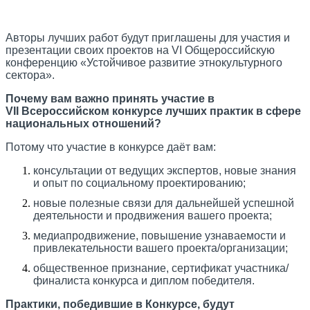
Авторы лучших работ будут приглашены для участия и
презентации своих проектов на
VI
Общероссийскую
конференцию «Устойчивое развитие этнокультурного
сектора».
Почему вам важно принять участие в
VII
Всероссийском конкурсе лучших практик в сфере
национальных отношений?
Потому что участие в конкурсе даёт вам:
консультации от ведущих экспертов, новые знания
и опыт по социальному проектированию;
новые полезные связи для дальнейшей успешной
деятельности и продвижения вашего проекта;
медиапродвижение, повышение узнаваемости и
привлекательности вашего проекта/организации;
общественное признание, сертификат участника/
финалиста конкурса и диплом победителя.
Практики, победившие в Конкурсе, будут