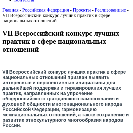
Главная
-
Российская Федерация
-
Проекты
-
Реализованные
-
VII Всероссийский конкурс лучших практик в сфере
национальных отношений
VII Всероссийский конкурс лучших
практик в сфере национальных
отношений
VII
Всероссийский конкурс лучших практик в сфере
национальных отношений призван выявить
интересные и перспективные инициативы для
дальнейшей поддержки и тиражирования лучших
практик, направленных на упрочение
общероссийского гражданского самосознания и
духовной общности многонационального народа
Российской Федерации, гармонизацию
межнациональных отношений, а также сохранение и
развитие этнокультурного многообразия народов
России.