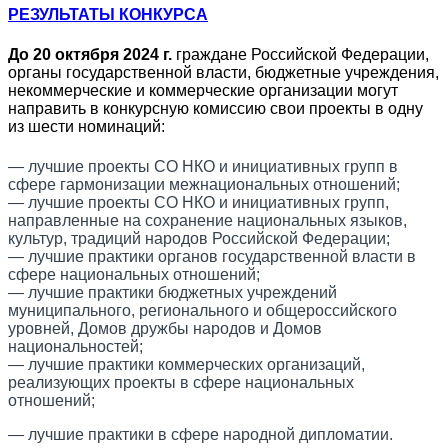
РЕЗУЛЬТАТЫ КОНКУРСА
До 20 октября 2024
г.
граждане Российской Федерации,
органы государственной власти, бюджетные учреждения,
некоммерческие и коммерческие организации могут
направить в конкурсную комиссию свои проекты
в
одну
из шести номинаций:
— лучшие проекты СО НКО и инициативных групп в
сфере гармонизации межнациональных отношений;
— лучшие проекты СО НКО и инициативных групп,
направленные на сохранение национальных языков,
культур, традиций народов Российской Федерации;
— лучшие практики органов государственной власти в
сфере национальных отношений;
— лучшие практики бюджетных учреждений
муниципального, регионального и общероссийского
уровней, Домов дружбы народов и Домов
национальностей;
— лучшие практики коммерческих организаций,
реализующих проекты в сфере национальных
отношений;
— лучшие практики в сфере народной дипломатии.