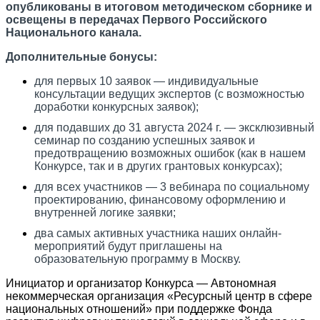
опубликованы в итоговом методическом сборнике и
освещены в передачах Первого Российского
Национального канала.
Дополнительные бонусы:
для первых 10 заявок ― индивидуальные
консультации ведущих экспертов (с возможностью
доработки конкурсных заявок);
для подавших до 31 августа 2024 г. ― эксклюзивный
семинар по созданию успешных заявок и
предотвращению возможных ошибок (как в нашем
Конкурсе, так и в других грантовых конкурсах);
для всех участников ― 3 вебинара по социальному
проектированию, финансовому оформлению и
внутренней логике заявки;
два самых активных участника наших онлайн-
мероприятий будут приглашены на
образовательную программу в Москву.
Инициатор и организатор Конкурса ― Автономная
некоммерческая организация «Ресурсный центр в сфере
национальных отношений» при поддержке Фонда