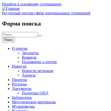
Перейти к основному содержанию
Ресурсный центр
в сфере национальных отношений
Форма поиска
Поиск
О центре
Эксперты
Команда
Положение о центре
Новости
Новости регионов
Анонсы
Проекты
Регионы
Документы
Политика ОПД
Библиотека
Методические материалы
Мультимедиа
Контакты