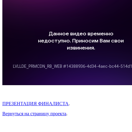
ПРЕЗЕНТАЦИЯ ФИНАЛИСТА
.
Вернуться на страницу проекта
.