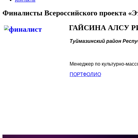
Финалисты Всероссийского проекта «
ГАЙСИНА АЛСУ 
Туймазинский район Респ
Менеджер по культурно-массо
ПОРТФОЛИО