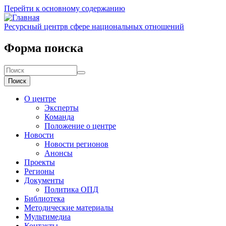
Перейти к основному содержанию
Ресурсный центр
в сфере национальных отношений
Форма поиска
Поиск
О центре
Эксперты
Команда
Положение о центре
Новости
Новости регионов
Анонсы
Проекты
Регионы
Документы
Политика ОПД
Библиотека
Методические материалы
Мультимедиа
Контакты