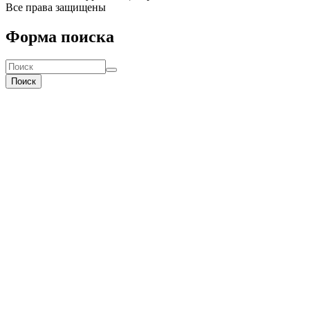
Все права защищены
Форма поиска
Поиск