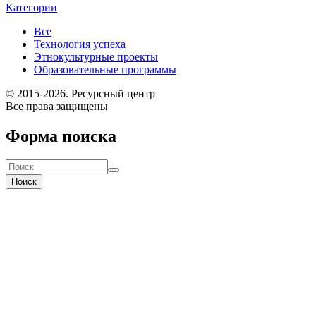
Категории
Все
Технология успеха
Этнокультурные проекты
Образовательные программы
© 2015-2026. Ресурсный центр
Все права защищены
Форма поиска
Поиск