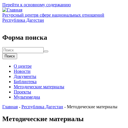
Перейти к основному содержанию
Ресурсный центр
в сфере национальных отношений
Республика Дагестан
Форма поиска
Поиск
О центре
Новости
Документы
Библиотека
Методические материалы
Проекты
Мультимедиа
Главная
-
Республика Дагестан
-
Методические материалы
Методические материалы