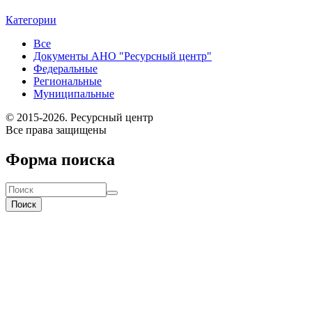
Категории
Все
Документы АНО "Ресурсный центр"
Федеральные
Региональные
Муниципальные
© 2015-2026. Ресурсный центр
Все права защищены
Форма поиска
Поиск