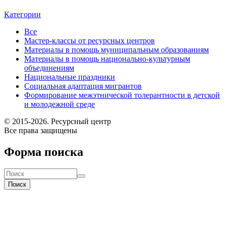
Категории
Все
Мастер-классы от ресурсных центров
Материалы в помощь муниципальным образованиям
Материалы в помощь национально-культурным
объединениям
Национальные праздники
Социальная адаптация мигрантов
Формирование межэтнической толерантности в детской
и молодежной среде
© 2015-2026. Ресурсный центр
Все права защищены
Форма поиска
Поиск