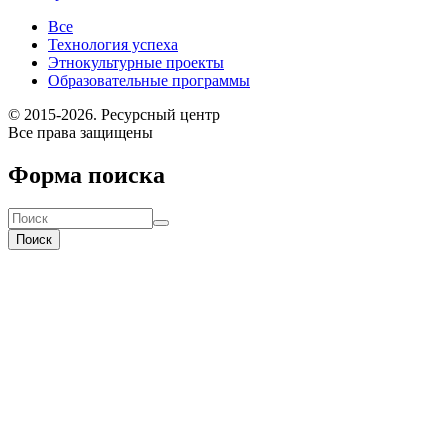
Все
Технология успеха
Этнокультурные проекты
Образовательные программы
© 2015-2026. Ресурсный центр
Все права защищены
Форма поиска
Поиск