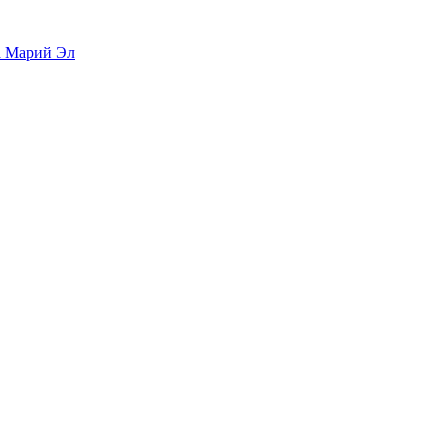
а Марий Эл