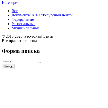
Категории
Все
Документы АНО "Ресурсный центр"
Федеральные
Региональные
Муниципальные
© 2015-2026. Ресурсный центр
Все права защищены
Форма поиска
Поиск