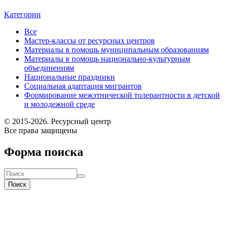
Категории
Все
Мастер-классы от ресурсных центров
Материалы в помощь муниципальным образованиям
Материалы в помощь национально-культурным
объединениям
Национальные праздники
Социальная адаптация мигрантов
Формирование межэтнической толерантности в детской
и молодежной среде
© 2015-2026. Ресурсный центр
Все права защищены
Форма поиска
Поиск