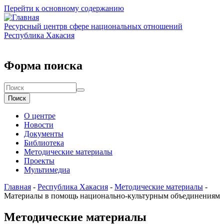
Перейти к основному содержанию
Ресурсный центр
в сфере национальных отношений
Республика Хакасия
Форма поиска
Поиск
О центре
Новости
Документы
Библиотека
Методические материалы
Проекты
Мультимедиа
Главная
-
Республика Хакасия
-
Методические материалы
-
Материалы в помощь национально-культурным объединениям
Методические материалы