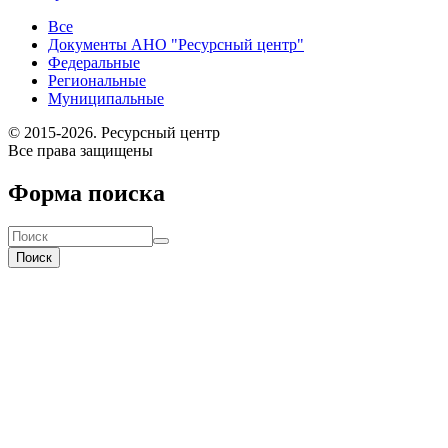
Все
Документы АНО "Ресурсный центр"
Федеральные
Региональные
Муниципальные
© 2015-2026. Ресурсный центр
Все права защищены
Форма поиска
Поиск