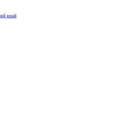
ий край