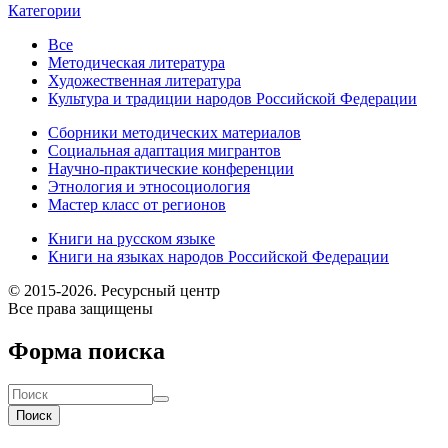
Категории
Все
Методическая литература
Художественная литература
Культура и традиции народов Российской Федерации
Сборники методических материалов
Социальная адаптация мигрантов
Научно-практические конференции
Этнология и этносоциология
Мастер класс от регионов
Книги на русском языке
Книги на языках народов Российской Федерации
© 2015-2026. Ресурсный центр
Все права защищены
Форма поиска
Поиск