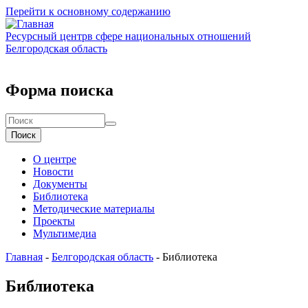
Перейти к основному содержанию
Ресурсный центр
в сфере национальных отношений
Белгородская область
Форма поиска
Поиск
О центре
Новости
Документы
Библиотека
Методические материалы
Проекты
Мультимедиа
Главная
-
Белгородская область
-
Библиотека
Библиотека