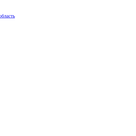
область