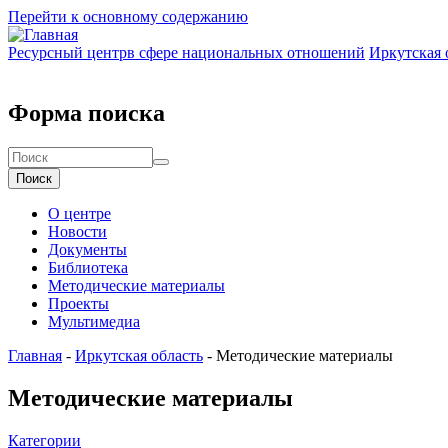
Перейти к основному содержанию
Ресурсный центр
в сфере национальных отношений
Иркутская 
Форма поиска
Поиск
О центре
Новости
Документы
Библиотека
Методические материалы
Проекты
Мультимедиа
Главная
-
Иркутская область
-
Методические материалы
Методические материалы
Категории