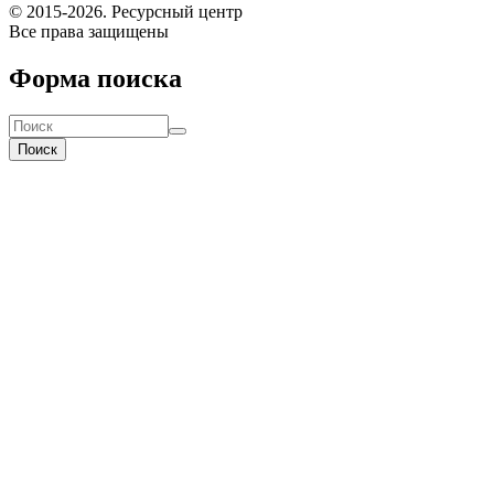
© 2015-2026. Ресурсный центр
Все права защищены
Форма поиска
Поиск