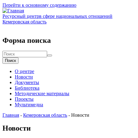
Перейти к основному содержанию
Ресурсный центр
в сфере национальных отношений
Кемеровская область
Форма поиска
Поиск
О центре
Новости
Документы
Библиотека
Методические материалы
Проекты
Мультимедиа
Главная
-
Кемеровская область
-
Новости
Новости