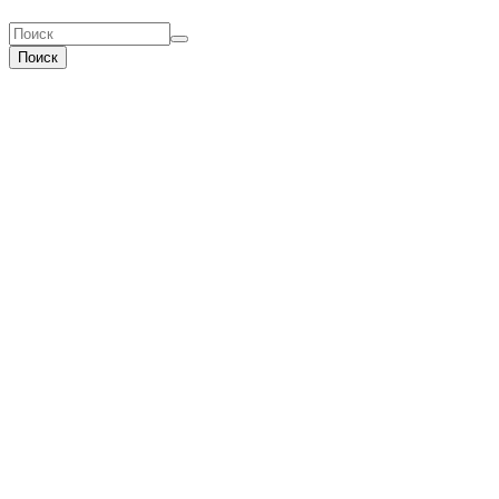
Поиск