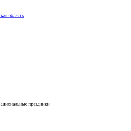
кая область
ациональные праздники