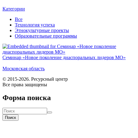
Категории
Все
Технология успеха
Этнокультурные проекты
Образовательные программы
Семинар «Новое поколение диаспоральных лидеров МО»
Московская область
© 2015-2026. Ресурсный центр
Все права защищены
Форма поиска
Поиск