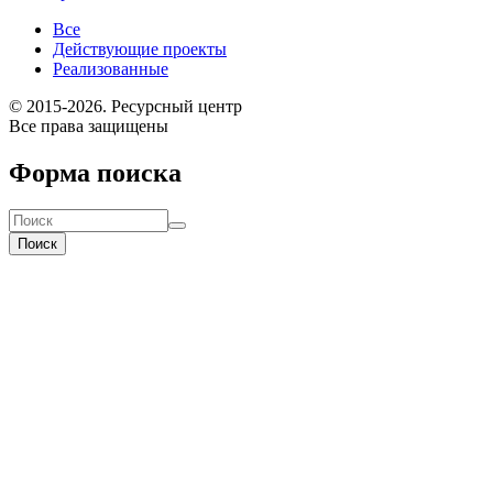
Все
Действующие проекты
Реализованные
© 2015-2026. Ресурсный центр
Все права защищены
Форма поиска
Поиск