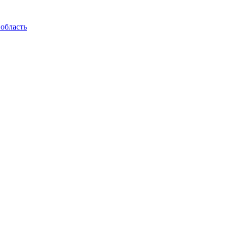
 область