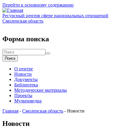
Перейти к основному содержанию
Ресурсный центр
в сфере национальных отношений
Смоленская область
Форма поиска
Поиск
О центре
Новости
Документы
Библиотека
Методические материалы
Проекты
Мультимедиа
Главная
-
Смоленская область
-
Новости
Новости