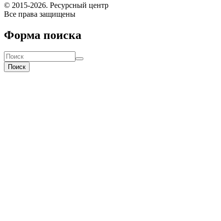
© 2015-2026. Ресурсный центр
Все права защищены
Форма поиска
Поиск