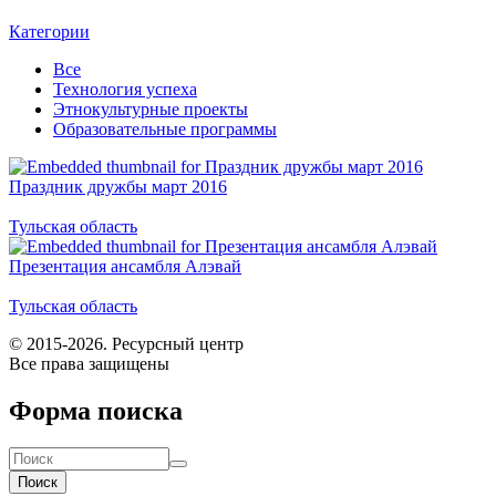
Категории
Все
Технология успеха
Этнокультурные проекты
Образовательные программы
Праздник дружбы март 2016
Тульская область
Презентация ансамбля Алэвай
Тульская область
© 2015-2026. Ресурсный центр
Все права защищены
Форма поиска
Поиск